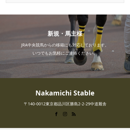
新規・馬主様
JRA中央競馬からの移籍にも対応しております。
いつでもお気軽にご連絡ください。
Nakamichi Stable
〒140-0012東京都品川区勝島2-2-29中道厩舎