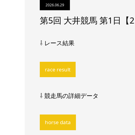
2026.06.29
第5回 大井競馬 第1日
⇩ レース結果
race result
⇩ 競走馬の詳細データ
horse data