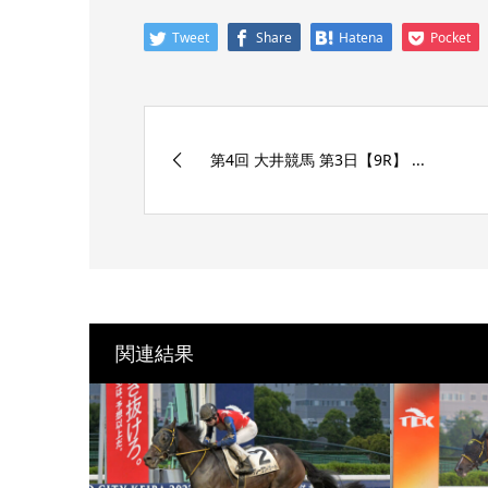
Tweet
Share
Hatena
Pocket
第4回 大井競馬 第3日【9R】 ...
関連結果