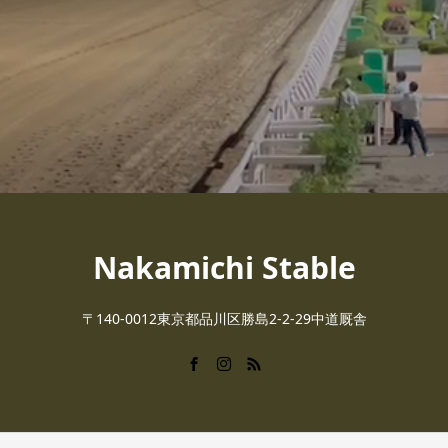
Nakamichi Stable
〒140-0012東京都品川区勝島2-2-29中道厩舎