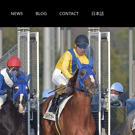
NEWS
BLOG
CONTACT
日本語