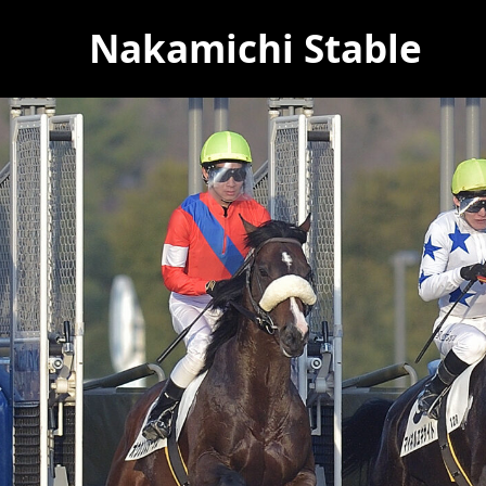
Nakamichi Stable