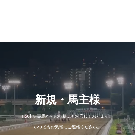
新規・馬主様
JRA中央競馬からの移籍にも対応しております。
いつでもお気軽にご連絡ください。