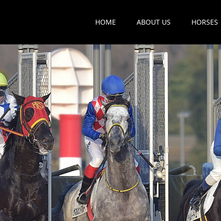
HOME
ABOUT US
HORSES