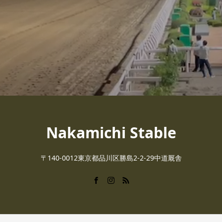
Nakamichi Stable
〒140-0012東京都品川区勝島2-2-29中道厩舎