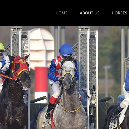
HOME
ABOUT US
HORSES