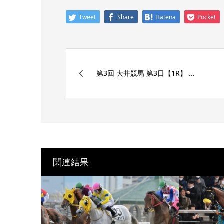
Tweet
Share
Hatena
Pocket
第3回 大井競馬 第3日【1R】 ...
関連結果