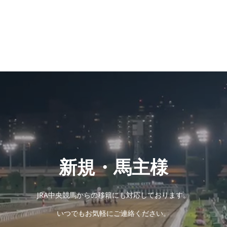
新規・馬主様
JRA中央競馬からの移籍にも対応しております。
いつでもお気軽にご連絡ください。