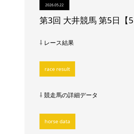
2026.05.22
第3回 大井競馬 第5日
⇩ レース結果
race result
⇩ 競走馬の詳細データ
horse data