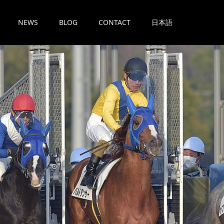
NEWS
BLOG
CONTACT
日本語