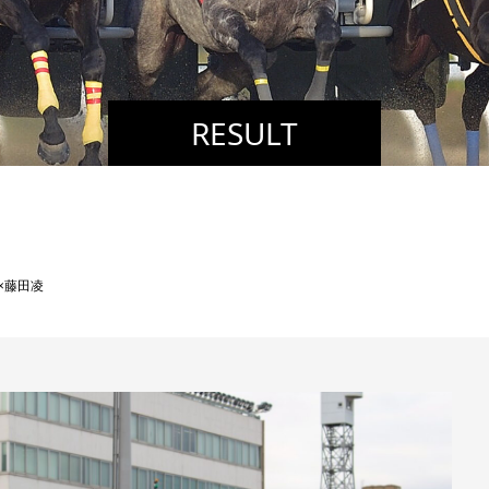
RESULT
×藤田凌