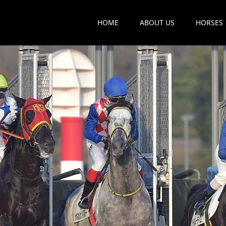
HOME
ABOUT US
HORSES