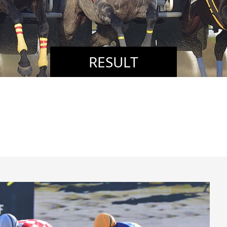
RESULT