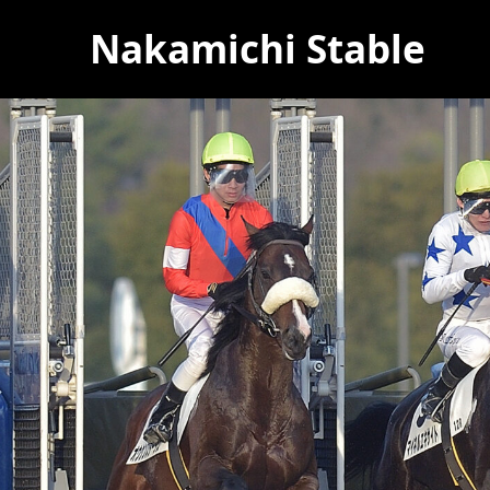
Nakamichi Stable