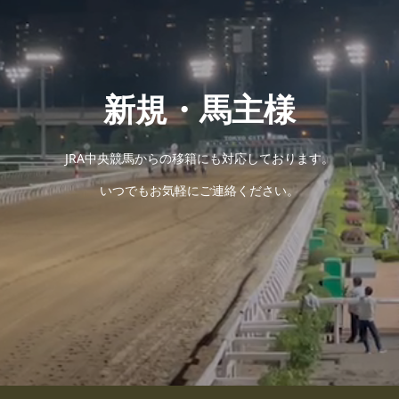
新規・馬主様
JRA中央競馬からの移籍にも対応しております。
いつでもお気軽にご連絡ください。