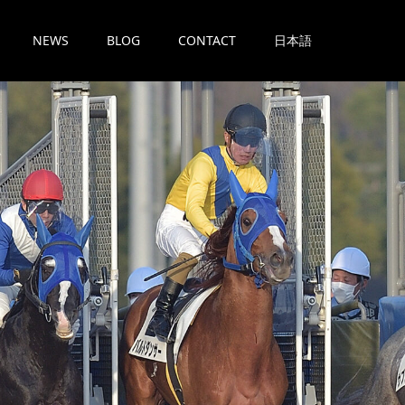
NEWS
BLOG
CONTACT
日本語