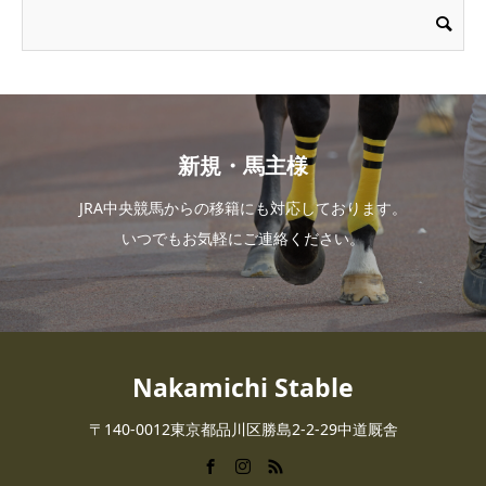
新規・馬主様
JRA中央競馬からの移籍にも対応しております。
いつでもお気軽にご連絡ください。
Nakamichi Stable
〒140-0012東京都品川区勝島2-2-29中道厩舎