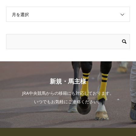
月を選択
新規・馬主様
JRA中央競馬からの移籍にも対応しております。
いつでもお気軽にご連絡ください。