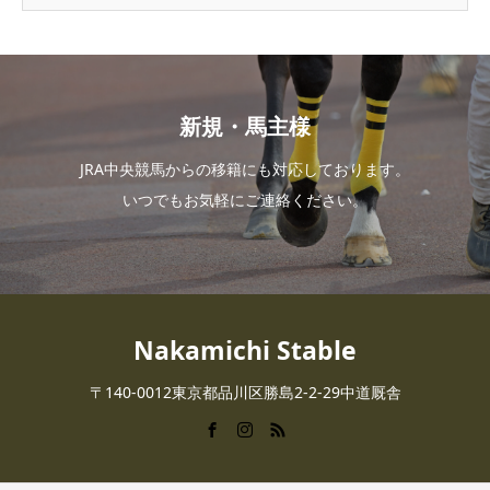
新規・馬主様
JRA中央競馬からの移籍にも対応しております。
いつでもお気軽にご連絡ください。
Nakamichi Stable
〒140-0012東京都品川区勝島2-2-29中道厩舎