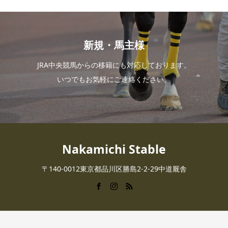
新規・馬主様
JRA中央競馬からの移籍にも対応しております。
いつでもお気軽にご連絡ください。
Nakamichi Stable
〒140-0012東京都品川区勝島2-2-29中道厩舎