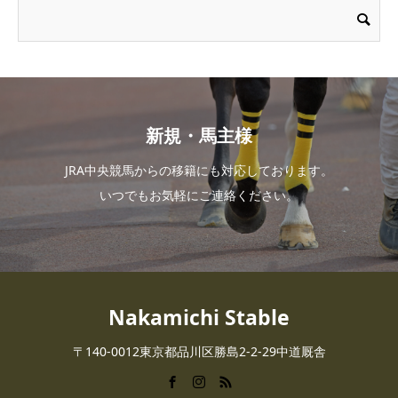
新規・馬主様
JRA中央競馬からの移籍にも対応しております。
いつでもお気軽にご連絡ください。
Nakamichi Stable
〒140-0012東京都品川区勝島2-2-29中道厩舎