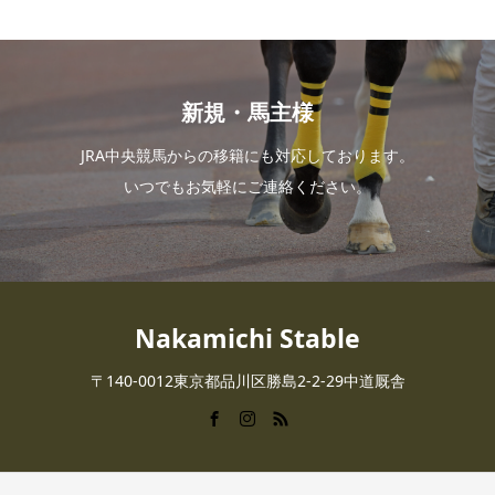
新規・馬主様
JRA中央競馬からの移籍にも対応しております。
いつでもお気軽にご連絡ください。
Nakamichi Stable
〒140-0012東京都品川区勝島2-2-29中道厩舎