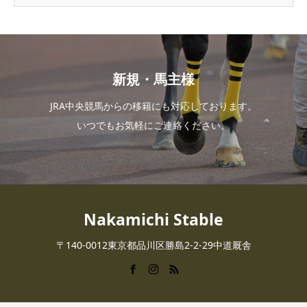
新規・馬主様
JRA中央競馬からの移籍にも対応しております。
いつでもお気軽にご連絡ください。
Nakamichi Stable
〒140-0012東京都品川区勝島2-2-29中道厩舎