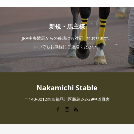
新規・馬主様
JRA中央競馬からの移籍にも対応しております。
いつでもお気軽にご連絡ください。
Nakamichi Stable
〒140-0012東京都品川区勝島2-2-29中道厩舎