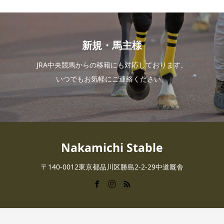
新規・馬主様
JRA中央競馬からの移籍にも対応しております。
いつでもお気軽にご連絡ください。
Nakamichi Stable
〒140-0012東京都品川区勝島2-2-29中道厩舎