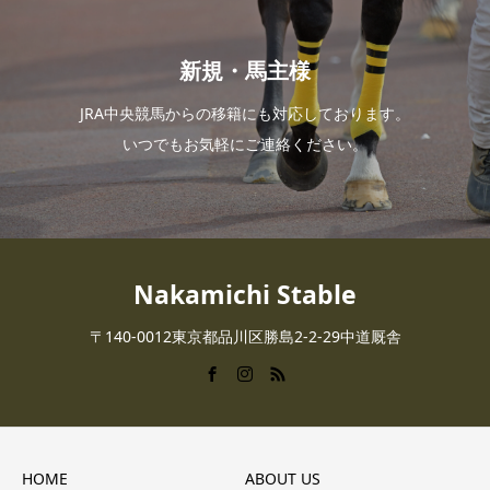
新規・馬主様
JRA中央競馬からの移籍にも対応しております。
いつでもお気軽にご連絡ください。
Nakamichi Stable
〒140-0012東京都品川区勝島2-2-29中道厩舎
HOME
ABOUT US