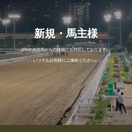
新規・馬主様
JRA中央競馬からの移籍にも対応しております。
いつでもお気軽にご連絡ください。