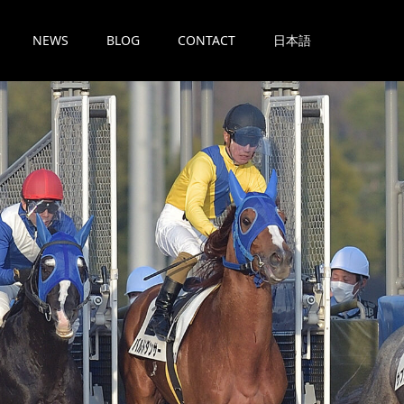
NEWS
BLOG
CONTACT
日本語