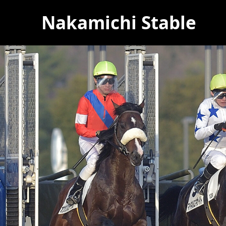
Nakamichi Stable