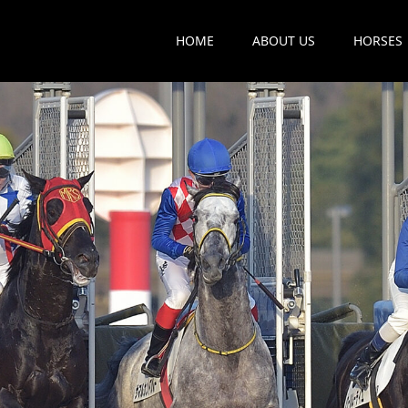
HOME
ABOUT US
HORSES