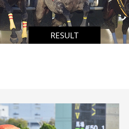
RESULT