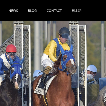
NEWS
BLOG
CONTACT
日本語