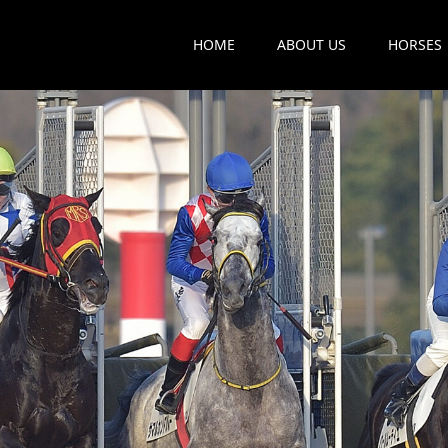
HOME
ABOUT US
HORSES