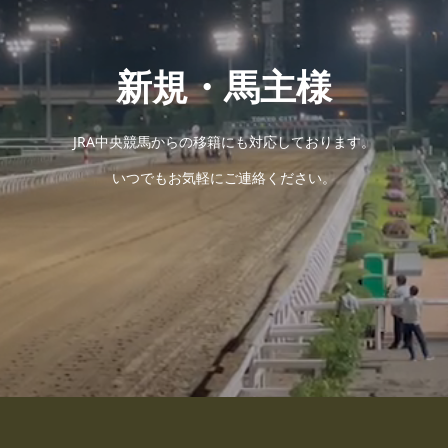
新規・馬主様
JRA中央競馬からの移籍にも対応しております。
いつでもお気軽にご連絡ください。