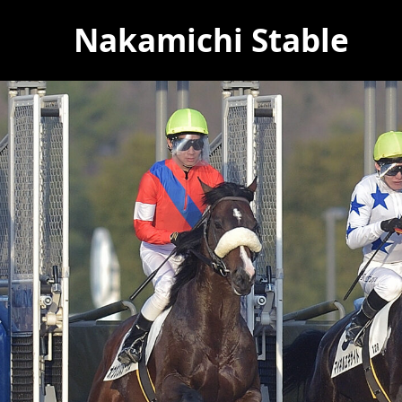
Nakamichi Stable