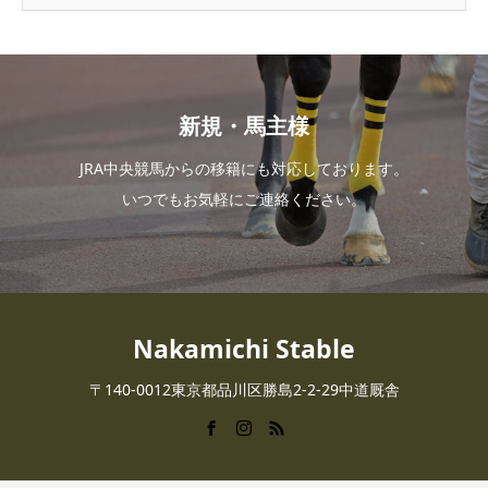
新規・馬主様
JRA中央競馬からの移籍にも対応しております。
いつでもお気軽にご連絡ください。
Nakamichi Stable
〒140-0012東京都品川区勝島2-2-29中道厩舎