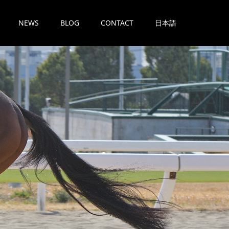
NEWS
BLOG
CONTACT
日本語