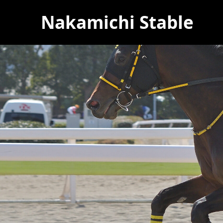
Nakamichi Stable