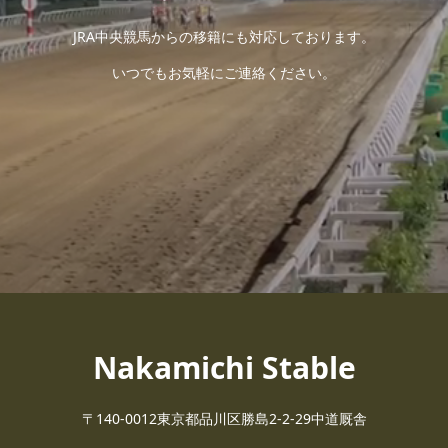
JRA中央競馬からの移籍にも対応しております。
いつでもお気軽にご連絡ください。
Nakamichi Stable
〒140-0012東京都品川区勝島2-2-29中道厩舎