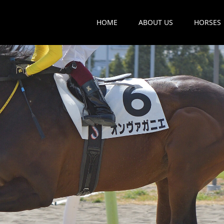
HOME
ABOUT US
HORSES