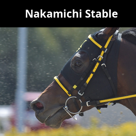
Nakamichi Stable