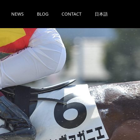
NEWS
BLOG
CONTACT
日本語