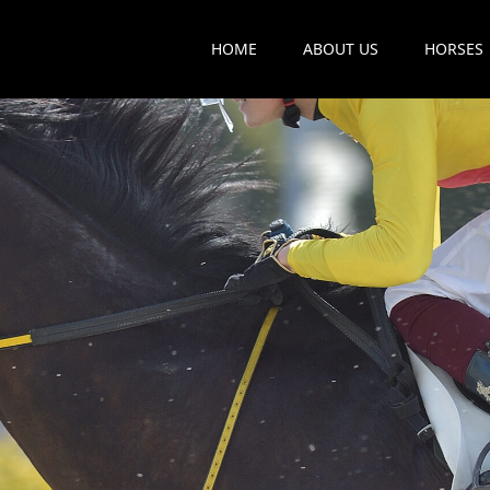
HOME
ABOUT US
HORSES