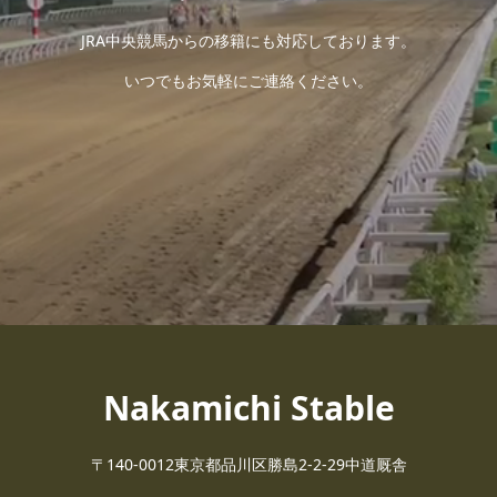
JRA中央競馬からの移籍にも対応しております。
いつでもお気軽にご連絡ください。
Nakamichi Stable
〒140-0012東京都品川区勝島2-2-29中道厩舎