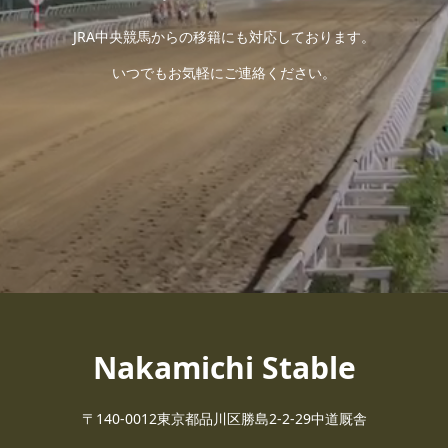
JRA中央競馬からの移籍にも対応しております。
いつでもお気軽にご連絡ください。
Nakamichi Stable
〒140-0012東京都品川区勝島2-2-29中道厩舎