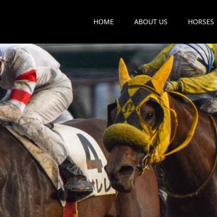
HOME
ABOUT US
HORSES