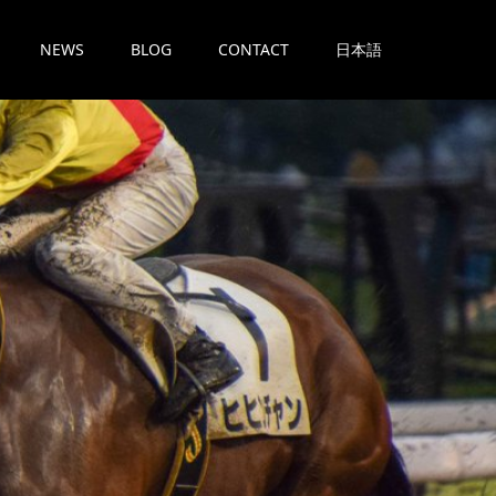
NEWS
BLOG
CONTACT
日本語