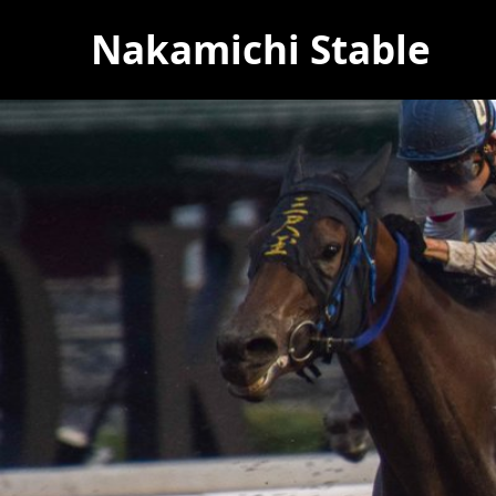
Nakamichi Stable