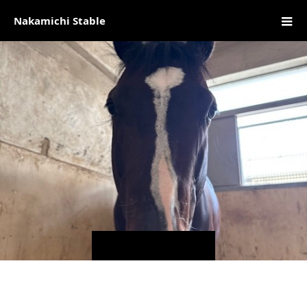
Nakamichi Stable