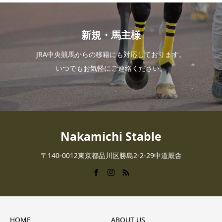
新規・馬主様
JRA中央競馬からの移籍にも対応しております。
いつでもお気軽にご連絡ください。
Nakamichi Stable
〒140-0012東京都品川区勝島2-2-29中道厩舎
HOME
ABOUT US