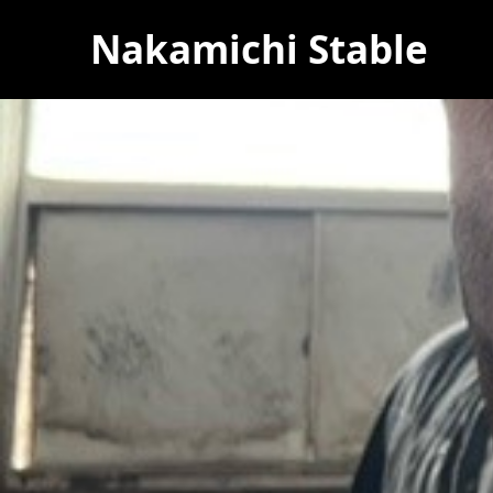
Nakamichi Stable