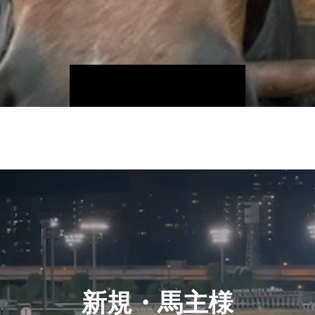
新規・馬主様