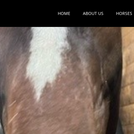
HOME
ABOUT US
HORSES