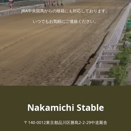
JRA中央競馬からの移籍にも対応しております。
いつでもお気軽にご連絡ください。
Nakamichi Stable
〒140-0012東京都品川区勝島2-2-29中道厩舎