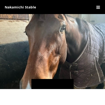
Nakamichi Stable