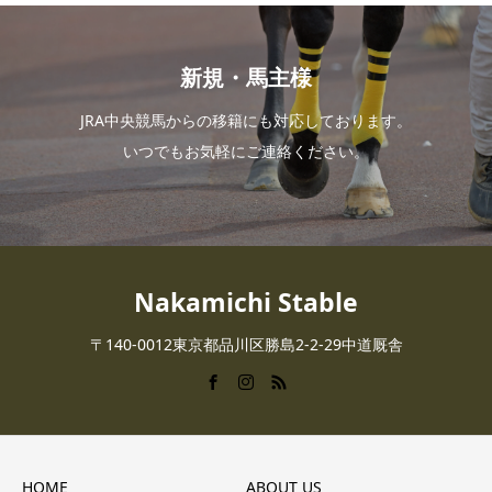
新規・馬主様
JRA中央競馬からの移籍にも対応しております。
いつでもお気軽にご連絡ください。
Nakamichi Stable
〒140-0012東京都品川区勝島2-2-29中道厩舎
HOME
ABOUT US