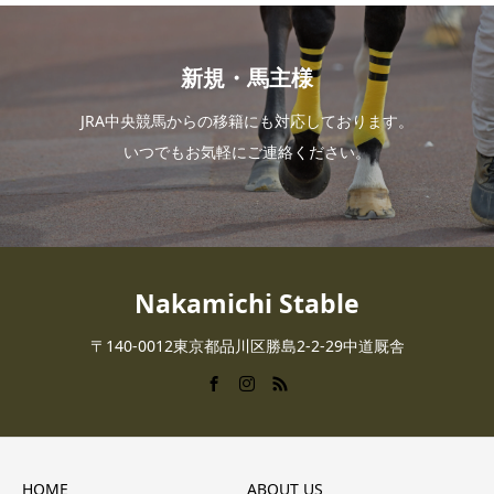
新規・馬主様
JRA中央競馬からの移籍にも対応しております。
いつでもお気軽にご連絡ください。
Nakamichi Stable
〒140-0012東京都品川区勝島2-2-29中道厩舎
HOME
ABOUT US