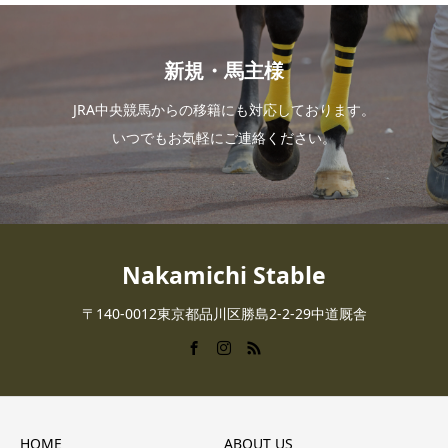
新規・馬主様
JRA中央競馬からの移籍にも対応しております。
いつでもお気軽にご連絡ください。
Nakamichi Stable
〒140-0012東京都品川区勝島2-2-29中道厩舎
HOME
ABOUT US