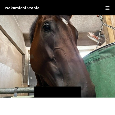
Nakamichi Stable