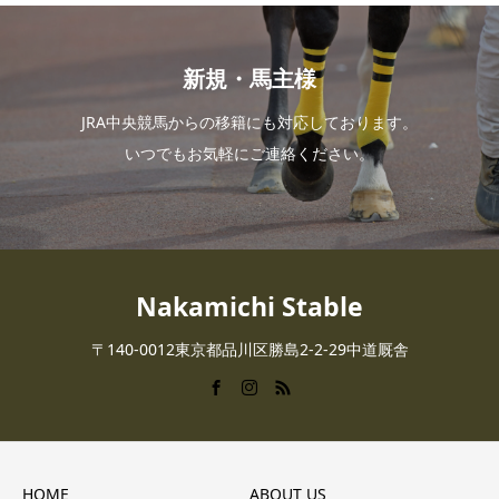
新規・馬主様
JRA中央競馬からの移籍にも対応しております。
いつでもお気軽にご連絡ください。
Nakamichi Stable
〒140-0012東京都品川区勝島2-2-29中道厩舎
HOME
ABOUT US