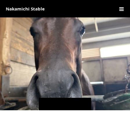
Nakamichi Stable