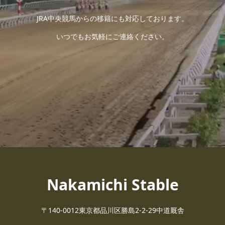
JRA中央競馬からの移籍にも対応しております。
いつでもお気軽にご連絡ください。
Nakamichi Stable
〒140-0012東京都品川区勝島2-2-29中道厩舎