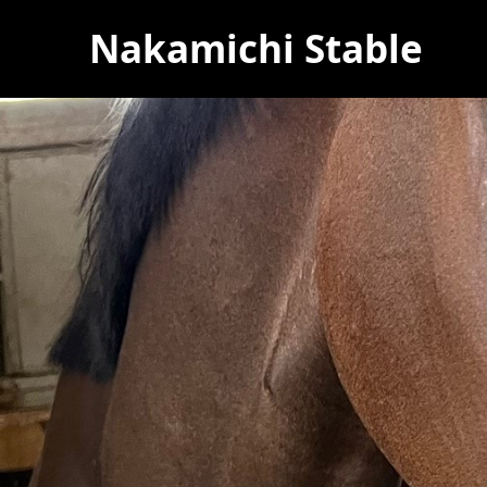
Nakamichi Stable