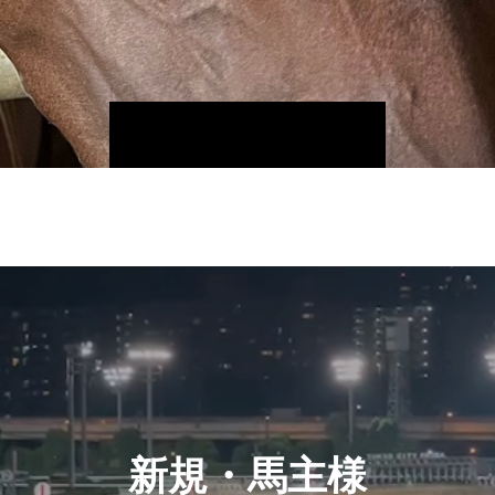
新規・馬主様