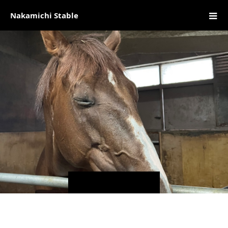
Nakamichi Stable