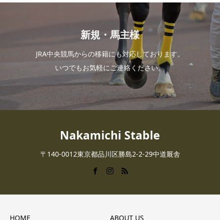
新規・馬主様
JRA中央競馬からの移籍にも対応しております。
いつでもお気軽にご連絡ください。
Nakamichi Stable
〒140-0012東京都品川区勝島2-2-29中道厩舎
HOME
ABOUT US