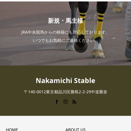
新規・馬主様
JRA中央競馬からの移籍にも対応しております。
いつでもお気軽にご連絡ください。
Nakamichi Stable
〒140-0012東京都品川区勝島2-2-29中道厩舎
HOME
ABOUT US