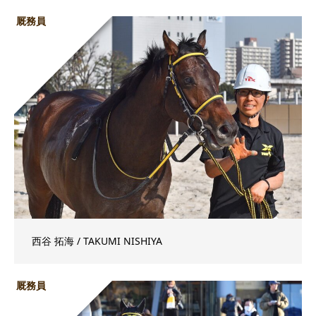
厩務員
西谷 拓海 / TAKUMI NISHIYA
厩務員