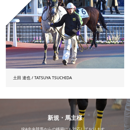
土田 達也 / TATSUYA TSUCHIDA
新規・馬主様
JRA中央競馬からの移籍にも対応しております。