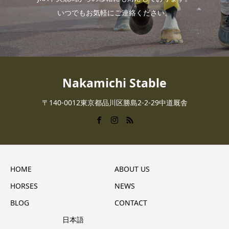
いつでもお気軽にご連絡ください。
Nakamichi Stable
〒140-0012東京都品川区勝島2-2-29中道厩舎
HOME
ABOUT US
HORSES
NEWS
BLOG
CONTACT
日本語