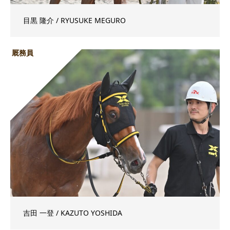
目黒 隆介 / RYUSUKE MEGURO
厩務員
吉田 一登 / KAZUTO YOSHIDA