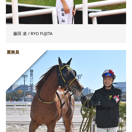
藤田 凌 / RYO FUJITA
厩務員