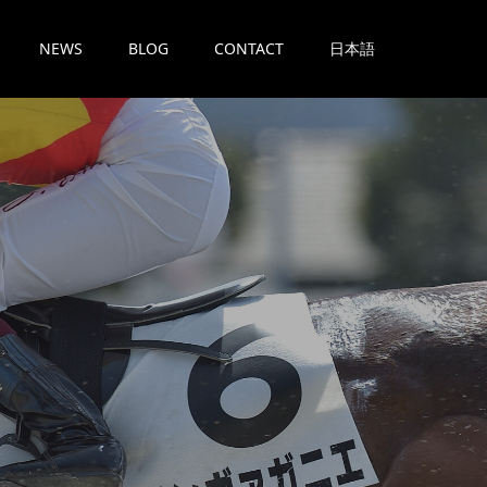
NEWS
BLOG
CONTACT
日本語