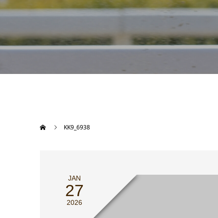
KK9_6938
JAN
27
2026