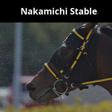
Nakamichi Stable