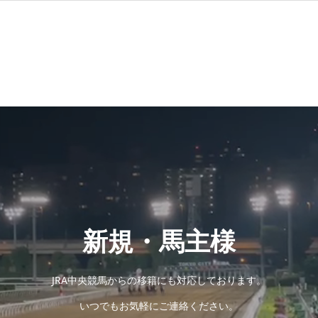
新規・馬主様
JRA中央競馬からの移籍にも対応しております。
いつでもお気軽にご連絡ください。