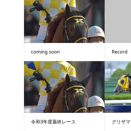
coming soon
Record
令和3年度最終レース
グリザマ