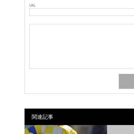
URL
関連記事